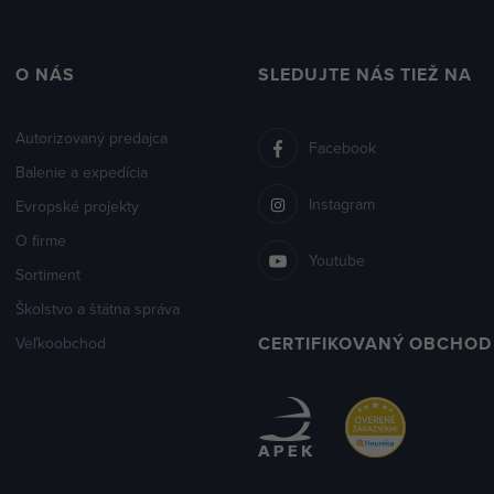
O NÁS
SLEDUJTE NÁS TIEŽ NA
Autorizovaný predajca
Facebook
Balenie a expedícia
Instagram
Evropské projekty
O firme
Youtube
Sortiment
Školstvo a štátna správa
CERTIFIKOVANÝ OBCHOD
Veľkoobchod