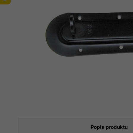
Popis produktu