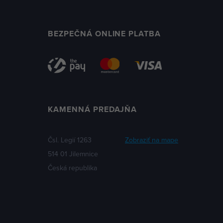
BEZPEČNÁ ONLINE PLATBA
KAMENNÁ PREDAJŇA
Čsl. Legií 1263
Zobraziť na mape
514 01 Jilemnice
Česká republika