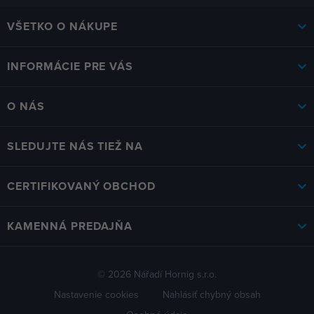
VŠETKO O NÁKUPE
INFORMÁCIE PRE VÁS
O NÁS
SLEDUJTE NÁS TIEŽ NA
CERTIFIKOVANÝ OBCHOD
KAMENNÁ PREDAJŇA
© 2026 Nářadí Hornig s.r.o.
Nastavenie cookies
Nahlásiť chybný obsah