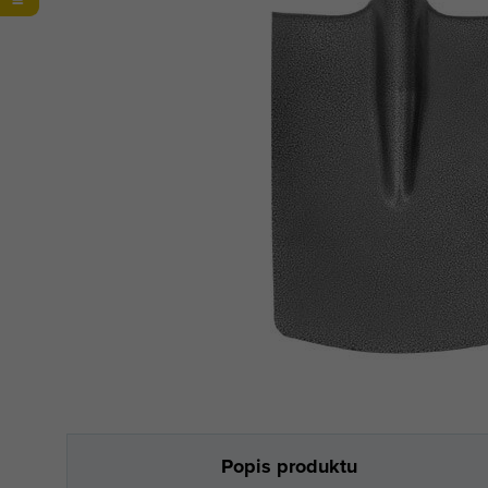
Popis produktu