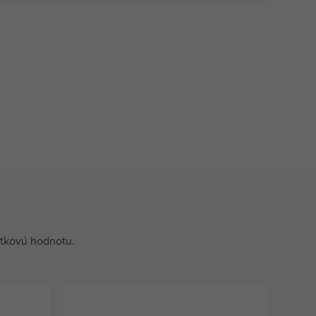
itkovú hodnotu.