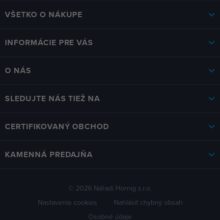
VŠETKO O NÁKUPE
INFORMÁCIE PRE VÁS
O NÁS
SLEDUJTE NÁS TIEŽ NA
CERTIFIKOVANÝ OBCHOD
KAMENNÁ PREDAJŇA
© 2026 Nářadí Hornig s.r.o.
Nastavenie cookies
Nahlásiť chybný obsah
Osobné údaje