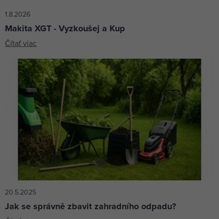
1.8.2026
Makita XGT - Vyzkoušej a Kup
Čítať viac
20.5.2025
Jak se správně zbavit zahradního odpadu?