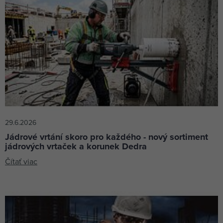
29.6.2026
Jádrové vrtání skoro pro každého - nový sortiment
jádrových vrtaček a korunek Dedra
Čítať viac