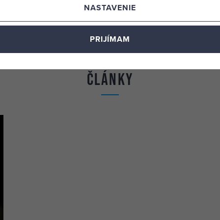
NASTAVENIE
PRIJÍMAM
Články