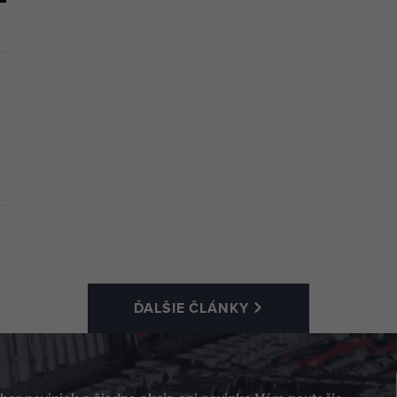
ĎALŠIE ČLÁNKY