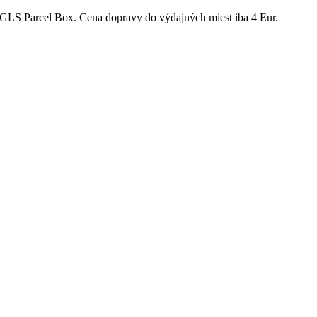
GLS Parcel Box. Cena dopravy do výdajných miest iba 4 Eur.