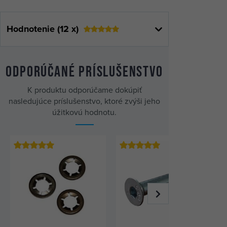
Hodnotenie (12 x)
Odporúčané príslušenstvo
K produktu odporúčame dokúpiť
nasledujúce príslušenstvo, ktoré zvýši jeho
úžitkovú hodnotu.