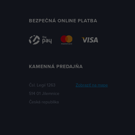
BEZPEČNÁ ONLINE PLATBA
KAMENNÁ PREDAJŇA
Čsl. Legií 1263
Zobraziť na mape
514 01 Jilemnice
Česká republika