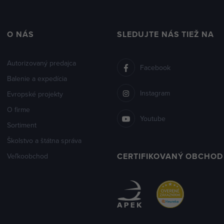
O NÁS
SLEDUJTE NÁS TIEŽ NA
Autorizovaný predajca
Facebook
Balenie a expedícia
Instagram
Evropské projekty
O firme
Youtube
Sortiment
Školstvo a štátna správa
CERTIFIKOVANÝ OBCHOD
Veľkoobchod