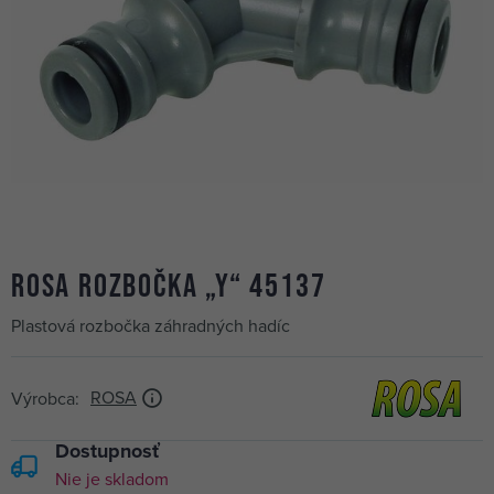
ROSA rozbočka „Y“ 45137
Plastová rozbočka záhradných hadíc
ROSA
Výrobca:
Dostupnosť
Nie je skladom