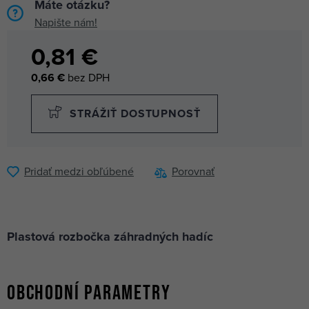
Máte otázku?
Napište nám!
0,81 €
0,66 €
bez DPH
STRÁŽIŤ DOSTUPNOSŤ
Pridať medzi obľúbené
Porovnať
Plastová rozbočka záhradných hadíc
Obchodní parametry