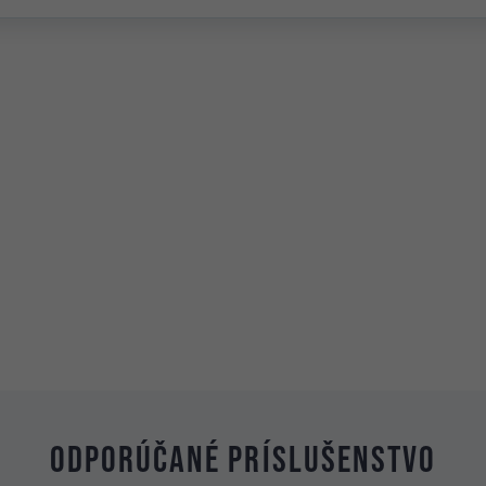
Odporúčané príslušenstvo